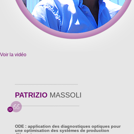
Voir la vidéo
PATRIZIO
MASSOLI
ODE : application des diagnostiques optiques pour
une optimisation des systèmes de production