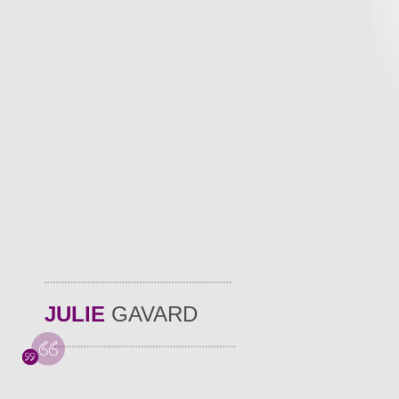
JULIE
GAVARD