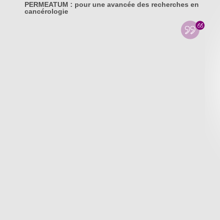
PERMEATUM : pour une avancée des recherches en
cancérologie