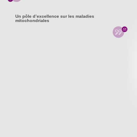
Un pôle d’excellence sur les maladies
mitochondriales