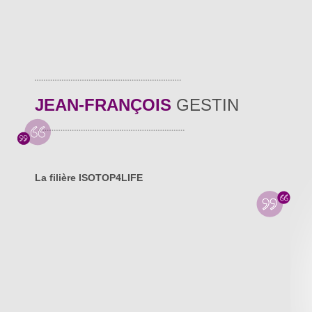
JEAN-FRANÇOIS
GESTIN
La filière ISOTOP4LIFE