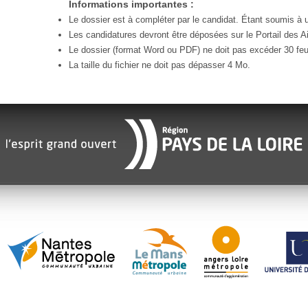
Informations importantes :
Le dossier est à compléter par le candidat. Étant soumis à un
Les candidatures devront être déposées sur le Portail des Ai
Le dossier (format Word ou PDF) ne doit pas excéder 30 feui
La taille du fichier ne doit pas dépasser 4 Mo.