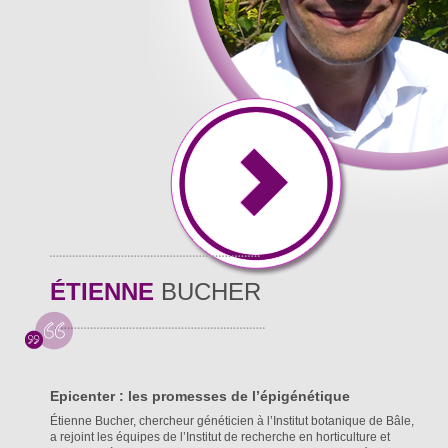
ÉTIENNE
BUCHER
Epicenter : les promesses de l’épigénétique
Étienne Bucher, chercheur généticien à l’Institut botanique de Bâle,
a rejoint les équipes de l’Institut de recherche en horticulture et