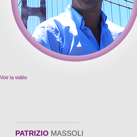
Voir la vidéo
PATRIZIO
MASSOLI