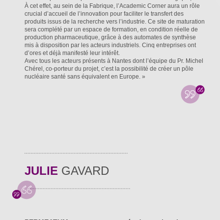
À cet effet, au sein de la Fabrique, l’Academic Corner aura un rôle
crucial d’accueil de l’innovation pour faciliter le transfert des
produits issus de la recherche vers l’industrie. Ce site de maturation
sera complété par un espace de formation, en condition réelle de
production pharmaceutique, grâce à des automates de synthèse
mis à disposition par les acteurs industriels. Cinq entreprises ont
d’ores et déjà manifesté leur intérêt.
Avec tous les acteurs présents à Nantes dont l’équipe du Pr. Michel
Chérel, co-porteur du projet, c’est la possibilité de créer un pôle
nucléaire santé sans équivalent en Europe. »
JULIE
GAVARD