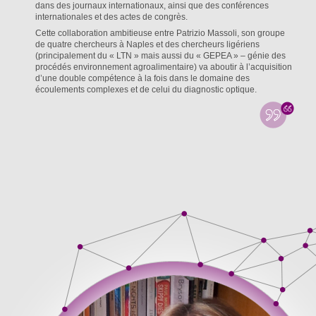
dans des journaux internationaux, ainsi que des conférences
internationales et des actes de congrès.
Cette collaboration ambitieuse entre Patrizio Massoli, son groupe
de quatre chercheurs à Naples et des chercheurs ligériens
(principalement du « LTN » mais aussi du « GEPEA » – génie des
procédés environnement agroalimentaire) va aboutir à l’acquisition
d’une double compétence à la fois dans le domaine des
écoulements complexes et de celui du diagnostic optique.