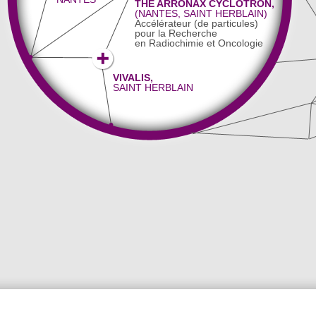
THE ARRONAX CYCLOTRON,
(NANTES, SAINT HERBLAIN)
Accélérateur (de particules)
pour la Recherche
en Radiochimie et Oncologie
VIVALIS,
SAINT HERBLAIN