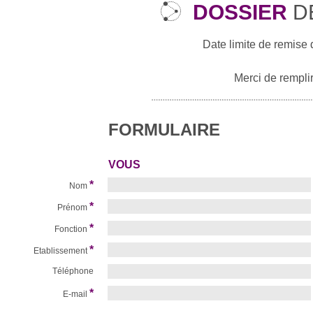
DOSSIER
D
Date limite de remise 
Merci de remplir
FORMULAIRE
VOUS
*
Nom
*
Prénom
*
Fonction
*
Etablissement
Téléphone
*
E-mail