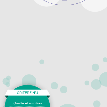
CRITÈRE
N°1
Qualité et ambition