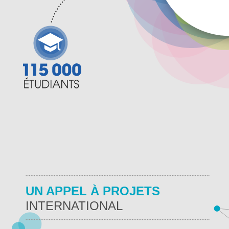
UN APPEL À PROJETS
INTERNATIONAL