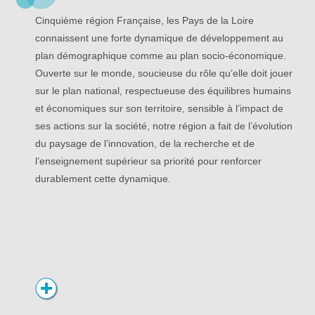
Cinquième région Française, les Pays de la Loire
connaissent une forte dynamique de développement au
plan démographique comme au plan socio-économique.
Ouverte sur le monde, soucieuse du rôle qu’elle doit jouer
sur le plan national, respectueuse des équilibres humains
et économiques sur son territoire, sensible à l’impact de
ses actions sur la société, notre région a fait de l’évolution
du paysage de l’innovation, de la recherche et de
l’enseignement supérieur sa priorité pour renforcer
durablement cette dynamique.