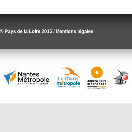
© Pays de la Loire 2015 / Mentions légales