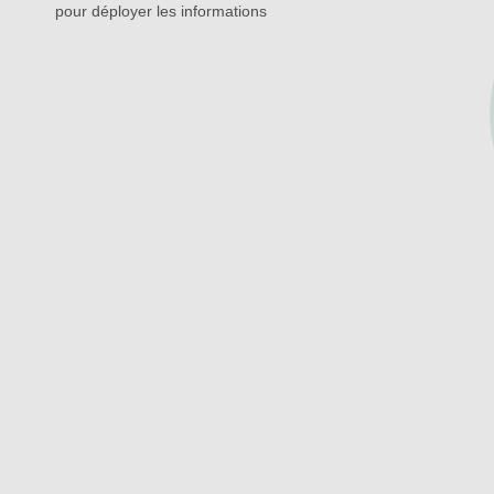
pour déployer les informations