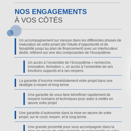
NOS ENGAGEMENTS
À VOS CÔTÉS
Un accompagnement sur mesure dans les différentes phases de
maturation de votre projet (de l’étude d’opportunité et de
faisabilité jusqu’au plan de financement) avec un interlocuteur
dédié, référent sur une des composantes de l’écosystème.
Un accès à l’ensemble de l’écosystème « recherche,
innovation, formation », un accès à l’ensemble de ses
fonctions supports et à ses moyens.
La garantie d’inscrire immédiatement votre projet dans une
stratégie à moyen et long terme
Une garantie de vous faire bénéficier rapidement de
moyens humains et techniques pour aider à mettre en
œuvre votre projet
Une garantie d’autonomie dans la mise en œuvre de votre
projet, sur le court, moyen, et le long terme.
Une grande proximité pour vous accompagner dans la