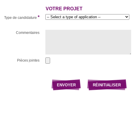
VOTRE PROJET
*
Type de candidature
Commentaires
Pièces jointes