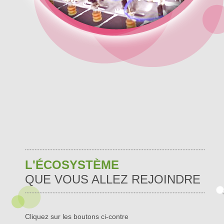
L'ÉCOSYSTÈME
QUE VOUS ALLEZ REJOINDRE
Cliquez sur les boutons ci-contre