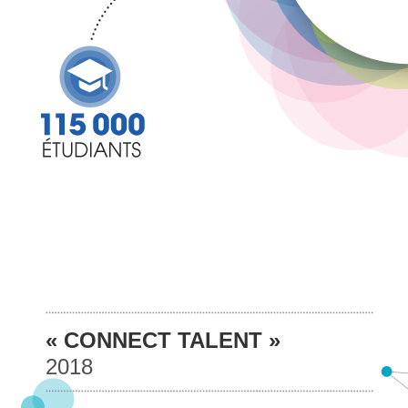
« CONNECT TALENT »
2018