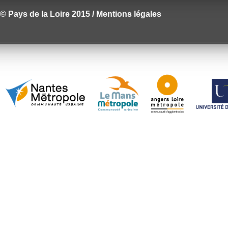
© Pays de la Loire 2015 / Mentions légales