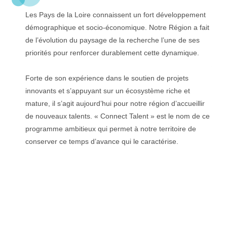
Les Pays de la Loire connaissent un fort développement
démographique et socio-économique. Notre Région a fait
de l’évolution du paysage de la recherche l’une de ses
priorités pour renforcer durablement cette dynamique.
Forte de son expérience dans le soutien de projets
innovants et s’appuyant sur un écosystème riche et
mature, il s’agit aujourd’hui pour notre région d’accueillir
de nouveaux talents. « Connect Talent » est le nom de ce
programme ambitieux qui permet à notre territoire de
conserver ce temps d’avance qui le caractérise.