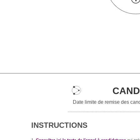
CAND
Date limite de remise des cand
INSTRUCTIONS