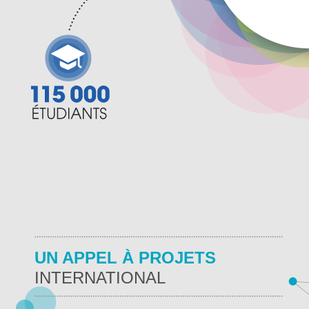
UN APPEL À PROJETS
INTERNATIONAL