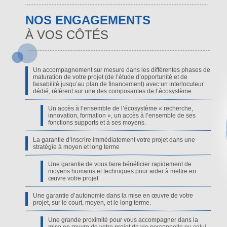
NOS ENGAGEMENTS
À VOS CÔTÉS
Un accompagnement sur mesure dans les différentes phases de
maturation de votre projet (de l’étude d’opportunité et de
faisabilité jusqu’au plan de financement) avec un interlocuteur
dédié, référent sur une des composantes de l’écosystème.
Un accès à l’ensemble de l’écosystème « recherche,
innovation, formation », un accès à l’ensemble de ses
fonctions supports et à ses moyens.
La garantie d’inscrire immédiatement votre projet dans une
stratégie à moyen et long terme
Une garantie de vous faire bénéficier rapidement de
moyens humains et techniques pour aider à mettre en
œuvre votre projet
Une garantie d’autonomie dans la mise en œuvre de votre
projet, sur le court, moyen, et le long terme.
Une grande proximité pour vous accompagner dans la