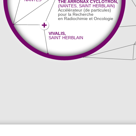
THE ARRONAX CYCLOTRON,
(NANTES, SAINT HERBLAIN)
Accélérateur (de particules)
pour la Recherche
en Radiochimie et Oncologie
VIVALIS,
SAINT HERBLAIN