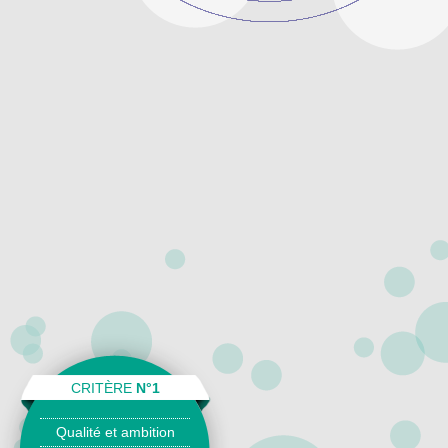
CRITÈRE
N°1
Qualité et ambition