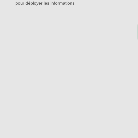
pour déployer les informations