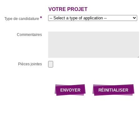
VOTRE PROJET
*
Type de candidature
Commentaires
Pièces jointes