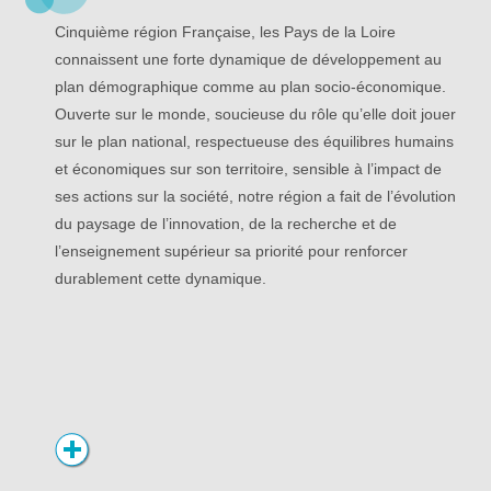
Cinquième région Française, les Pays de la Loire
connaissent une forte dynamique de développement au
plan démographique comme au plan socio-économique.
Ouverte sur le monde, soucieuse du rôle qu’elle doit jouer
sur le plan national, respectueuse des équilibres humains
et économiques sur son territoire, sensible à l’impact de
ses actions sur la société, notre région a fait de l’évolution
du paysage de l’innovation, de la recherche et de
l’enseignement supérieur sa priorité pour renforcer
durablement cette dynamique.