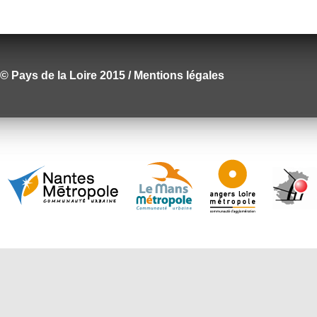
© Pays de la Loire 2015 / Mentions légales