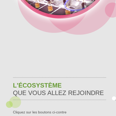
L'ÉCOSYSTÈME
QUE VOUS ALLEZ REJOINDRE
Cliquez sur les boutons ci-contre