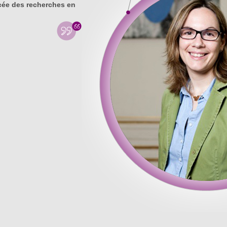
ée des recherches en