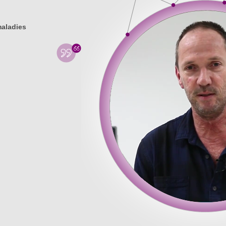
maladies