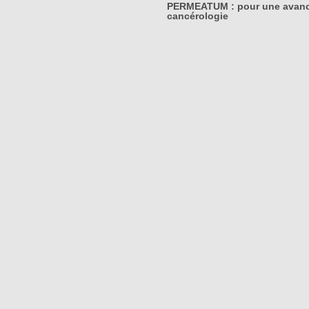
PERMEATUM : pour une avanc
cancérologie